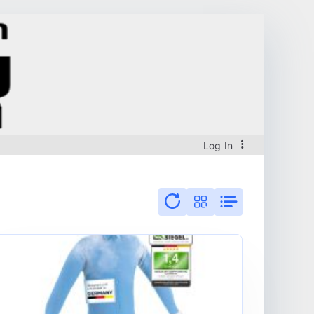
Log In