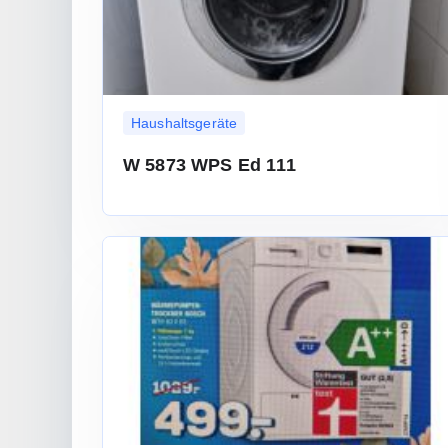
Haushaltsgeräte
W 5873 WPS Ed 111