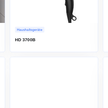
Haushaltsgeräte
HD 3700B