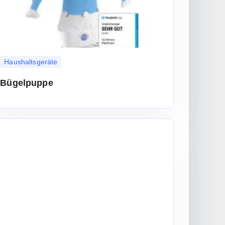
Haushaltsgeräte
Bügelpuppe