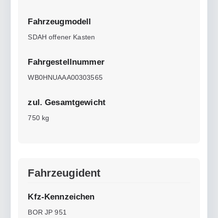
Fahrzeugmodell
SDAH offener Kasten
Fahrgestellnummer
WB0HNUAAA00303565
zul. Gesamtgewicht
750 kg
Fahrzeugident
Kfz-Kennzeichen
BOR JP 951